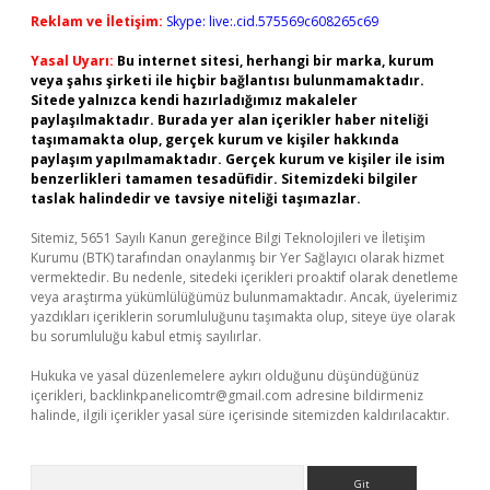
Reklam ve İletişim:
Skype: live:.cid.575569c608265c69
Yasal Uyarı:
Bu internet sitesi, herhangi bir marka, kurum
veya şahıs şirketi ile hiçbir bağlantısı bulunmamaktadır.
Sitede yalnızca kendi hazırladığımız makaleler
paylaşılmaktadır. Burada yer alan içerikler haber niteliği
taşımamakta olup, gerçek kurum ve kişiler hakkında
paylaşım yapılmamaktadır. Gerçek kurum ve kişiler ile isim
benzerlikleri tamamen tesadüfidir. Sitemizdeki bilgiler
taslak halindedir ve tavsiye niteliği taşımazlar.
Sitemiz, 5651 Sayılı Kanun gereğince Bilgi Teknolojileri ve İletişim
Kurumu (BTK) tarafından onaylanmış bir Yer Sağlayıcı olarak hizmet
vermektedir. Bu nedenle, sitedeki içerikleri proaktif olarak denetleme
veya araştırma yükümlülüğümüz bulunmamaktadır. Ancak, üyelerimiz
yazdıkları içeriklerin sorumluluğunu taşımakta olup, siteye üye olarak
bu sorumluluğu kabul etmiş sayılırlar.
Hukuka ve yasal düzenlemelere aykırı olduğunu düşündüğünüz
içerikleri,
backlinkpanelicomtr@gmail.com
adresine bildirmeniz
halinde, ilgili içerikler yasal süre içerisinde sitemizden kaldırılacaktır.
Arama