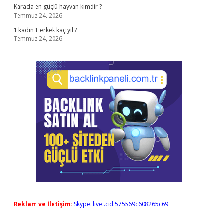
Karada en güçlü hayvan kimdir ?
Temmuz 24, 2026
1 kadın 1 erkek kaç yıl ?
Temmuz 24, 2026
Reklam ve İletişim:
Skype: live:.cid.575569c608265c69