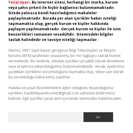
Yasal Uyarı:
Bu internet sitesi, herhangi bir marka, kurum
veya şahıs şirketi ile hiçbir bağlantısı bulunmamaktadır.
Sitede yalnızca kendi hazırladığımız makaleler
paylaşılmaktadır. Burada yer alan içerikler haber niteliği
taşımamakta olup, gerçek kurum ve kişiler hakkında
paylaşım yapılmamaktadır. Gerçek kurum ve kişiler ile isim
benzerlikleri tamamen tesadüfidir. Sitemizdeki bilgiler
taslak halindedir ve tavsiye niteliği taşımazlar.
Sitemiz, 5651 Sayılı Kanun gereğince Bilgi Teknolojileri ve İletişim
Kurumu (BTK) tarafından onaylanmış bir Yer Sağlayıcı olarak hizmet
vermektedir. Bu nedenle, sitedeki içerikleri proaktif olarak denetleme
veya araştırma yükümlülüğümüz bulunmamaktadır. Ancak, üyelerimiz
yazdıkları içeriklerin sorumluluğunu taşımakta olup, siteye üye olarak
bu sorumluluğu kabul etmiş sayılırlar.
Hukuka ve yasal düzenlemelere aykırı olduğunu düşündüğünüz
içerikleri,
backlinkpanelicomtr@gmail.com
adresine bildirmeniz
halinde, ilgili içerikler yasal süre içerisinde sitemizden kaldırılacaktır.
Arama