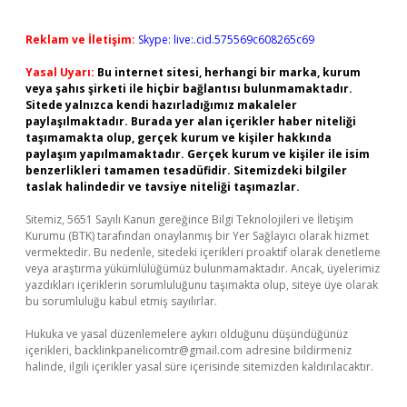
Reklam ve İletişim:
Skype: live:.cid.575569c608265c69
Yasal Uyarı:
Bu internet sitesi, herhangi bir marka, kurum
veya şahıs şirketi ile hiçbir bağlantısı bulunmamaktadır.
Sitede yalnızca kendi hazırladığımız makaleler
paylaşılmaktadır. Burada yer alan içerikler haber niteliği
taşımamakta olup, gerçek kurum ve kişiler hakkında
paylaşım yapılmamaktadır. Gerçek kurum ve kişiler ile isim
benzerlikleri tamamen tesadüfidir. Sitemizdeki bilgiler
taslak halindedir ve tavsiye niteliği taşımazlar.
Sitemiz, 5651 Sayılı Kanun gereğince Bilgi Teknolojileri ve İletişim
Kurumu (BTK) tarafından onaylanmış bir Yer Sağlayıcı olarak hizmet
vermektedir. Bu nedenle, sitedeki içerikleri proaktif olarak denetleme
veya araştırma yükümlülüğümüz bulunmamaktadır. Ancak, üyelerimiz
yazdıkları içeriklerin sorumluluğunu taşımakta olup, siteye üye olarak
bu sorumluluğu kabul etmiş sayılırlar.
Hukuka ve yasal düzenlemelere aykırı olduğunu düşündüğünüz
içerikleri,
backlinkpanelicomtr@gmail.com
adresine bildirmeniz
halinde, ilgili içerikler yasal süre içerisinde sitemizden kaldırılacaktır.