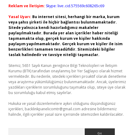
Reklam ve İletişim:
Skype: live:.cid.575569c608265c69
Yasal Uyarı:
Bu internet sitesi, herhangi bir marka, kurum
veya şahıs şirketi ile hiçbir bağlantısı bulunmamaktadır.
Sitede yalnızca kendi hazırladığımız makaleler
paylaşılmaktadır. Burada yer alan içerikler haber niteliği
taşımamakta olup, gerçek kurum ve kişiler hakkında
paylaşım yapılmamaktadır. Gerçek kurum ve kişiler ile isim
benzerlikleri tamamen tesadüfidir. Sitemizdeki bilgiler
taslak halindedir ve tavsiye niteliği taşımazlar.
Sitemiz, 5651 Sayılı Kanun gereğince Bilgi Teknolojileri ve İletişim
Kurumu (BTK) tarafından onaylanmış bir Yer Sağlayıcı olarak hizmet
vermektedir. Bu nedenle, sitedeki içerikleri proaktif olarak denetleme
veya araştırma yükümlülüğümüz bulunmamaktadır. Ancak, üyelerimiz
yazdıkları içeriklerin sorumluluğunu taşımakta olup, siteye üye olarak
bu sorumluluğu kabul etmiş sayılırlar.
Hukuka ve yasal düzenlemelere aykırı olduğunu düşündüğünüz
içerikleri,
backlinkpanelicomtr@gmail.com
adresine bildirmeniz
halinde, ilgili içerikler yasal süre içerisinde sitemizden kaldırılacaktır.
Arama