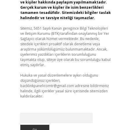
ve kişiler hakkında paylaşım yapılmamaktadır.
Gerçek kurum ve kişiler ile isim benzerlikleri
tamamen tesadüfidir. Sitemizdeki bilgiler taslak
halindedir ve tavsiye niteliği taşımazlar.
Sitemiz, 5651 Sayılı Kanun gereğince Bilgi Teknolojileri
ve İletişim Kurumu (BTK) tarafından onaylanmış bir Yer
Sağlayıcı olarak hizmet vermektedir. Bu nedenle,
sitedeki içerikleri proaktif olarak denetleme veya
araştırma yükümlülüğümüz bulunmamaktadır. Ancak,
üyelerimiz yazdıkları içeriklerin sorumluluğunu
taşımakta olup, siteye üye olarak bu sorumluluğu kabul
etmiş sayılırlar.
Hukuka ve yasal düzenlemelere aykırı olduğunu
düşündüğünüz içerikleri,
backlinkpanelicomtr@gmail.com
adresine bildirmeniz
halinde, ilgili içerikler yasal süre içerisinde sitemizden
kaldırılacaktır.
Arama