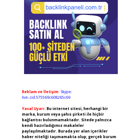
Reklam ve İletişim:
Skype:
live:.cid.575569c608265c69
Yasal Uyarı:
Bu internet sitesi, herhangi bir
marka, kurum veya şahıs şirketi ile hiçbir
bağlantısı bulunmamaktadır. Sitede yalnızca
kendi hazırladığımız makaleler
paylaşılmaktadır. Burada yer alan içerikler
haber niteliği taşımamakta olup, gerçek kurum