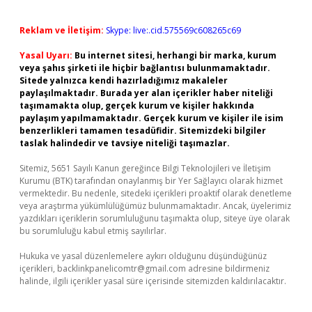
Reklam ve İletişim:
Skype: live:.cid.575569c608265c69
Yasal Uyarı:
Bu internet sitesi, herhangi bir marka, kurum
veya şahıs şirketi ile hiçbir bağlantısı bulunmamaktadır.
Sitede yalnızca kendi hazırladığımız makaleler
paylaşılmaktadır. Burada yer alan içerikler haber niteliği
taşımamakta olup, gerçek kurum ve kişiler hakkında
paylaşım yapılmamaktadır. Gerçek kurum ve kişiler ile isim
benzerlikleri tamamen tesadüfidir. Sitemizdeki bilgiler
taslak halindedir ve tavsiye niteliği taşımazlar.
Sitemiz, 5651 Sayılı Kanun gereğince Bilgi Teknolojileri ve İletişim
Kurumu (BTK) tarafından onaylanmış bir Yer Sağlayıcı olarak hizmet
vermektedir. Bu nedenle, sitedeki içerikleri proaktif olarak denetleme
veya araştırma yükümlülüğümüz bulunmamaktadır. Ancak, üyelerimiz
yazdıkları içeriklerin sorumluluğunu taşımakta olup, siteye üye olarak
bu sorumluluğu kabul etmiş sayılırlar.
Hukuka ve yasal düzenlemelere aykırı olduğunu düşündüğünüz
içerikleri,
backlinkpanelicomtr@gmail.com
adresine bildirmeniz
halinde, ilgili içerikler yasal süre içerisinde sitemizden kaldırılacaktır.