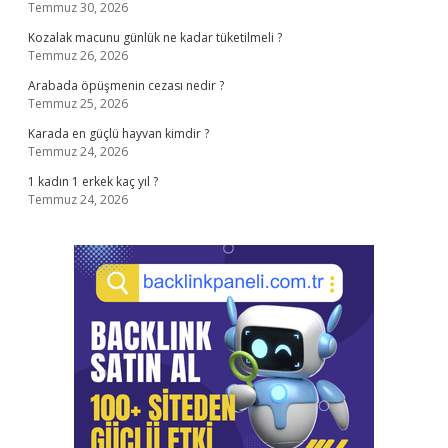
Temmuz 30, 2026
Kozalak macunu günlük ne kadar tüketilmeli ?
Temmuz 26, 2026
Arabada öpüşmenin cezası nedir ?
Temmuz 25, 2026
Karada en güçlü hayvan kimdir ?
Temmuz 24, 2026
1 kadın 1 erkek kaç yıl ?
Temmuz 24, 2026