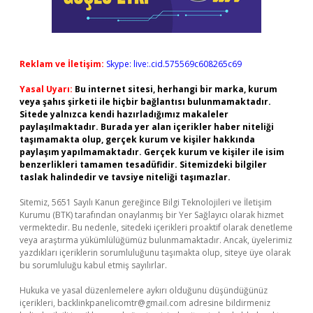
Reklam ve İletişim:
Skype: live:.cid.575569c608265c69
Yasal Uyarı:
Bu internet sitesi, herhangi bir marka, kurum
veya şahıs şirketi ile hiçbir bağlantısı bulunmamaktadır.
Sitede yalnızca kendi hazırladığımız makaleler
paylaşılmaktadır. Burada yer alan içerikler haber niteliği
taşımamakta olup, gerçek kurum ve kişiler hakkında
paylaşım yapılmamaktadır. Gerçek kurum ve kişiler ile isim
benzerlikleri tamamen tesadüfidir. Sitemizdeki bilgiler
taslak halindedir ve tavsiye niteliği taşımazlar.
Sitemiz, 5651 Sayılı Kanun gereğince Bilgi Teknolojileri ve İletişim
Kurumu (BTK) tarafından onaylanmış bir Yer Sağlayıcı olarak hizmet
vermektedir. Bu nedenle, sitedeki içerikleri proaktif olarak denetleme
veya araştırma yükümlülüğümüz bulunmamaktadır. Ancak, üyelerimiz
yazdıkları içeriklerin sorumluluğunu taşımakta olup, siteye üye olarak
bu sorumluluğu kabul etmiş sayılırlar.
Hukuka ve yasal düzenlemelere aykırı olduğunu düşündüğünüz
içerikleri,
backlinkpanelicomtr@gmail.com
adresine bildirmeniz