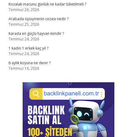
Kozalak macunu günlük ne kadar tüketilmeli ?
Temmuz 26, 2026
Arabada öpüşmenin cezası nedir ?
Temmuz 25, 2026
Karada en güçlü hayvan kimdir ?
Temmuz 24, 2026
1 kadın 1 erkek kaç yıl ?
Temmuz 24, 2026
6 aylık koyuna ne denir ?
Temmuz 16, 2026