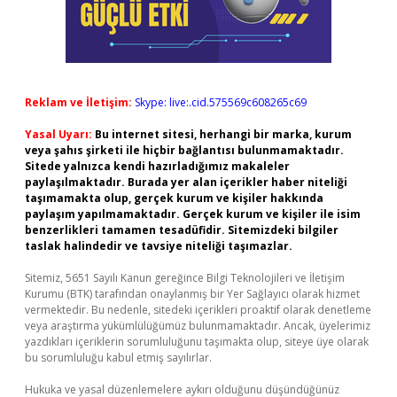
Reklam ve İletişim:
Skype: live:.cid.575569c608265c69
Yasal Uyarı:
Bu internet sitesi, herhangi bir marka, kurum
veya şahıs şirketi ile hiçbir bağlantısı bulunmamaktadır.
Sitede yalnızca kendi hazırladığımız makaleler
paylaşılmaktadır. Burada yer alan içerikler haber niteliği
taşımamakta olup, gerçek kurum ve kişiler hakkında
paylaşım yapılmamaktadır. Gerçek kurum ve kişiler ile isim
benzerlikleri tamamen tesadüfidir. Sitemizdeki bilgiler
taslak halindedir ve tavsiye niteliği taşımazlar.
Sitemiz, 5651 Sayılı Kanun gereğince Bilgi Teknolojileri ve İletişim
Kurumu (BTK) tarafından onaylanmış bir Yer Sağlayıcı olarak hizmet
vermektedir. Bu nedenle, sitedeki içerikleri proaktif olarak denetleme
veya araştırma yükümlülüğümüz bulunmamaktadır. Ancak, üyelerimiz
yazdıkları içeriklerin sorumluluğunu taşımakta olup, siteye üye olarak
bu sorumluluğu kabul etmiş sayılırlar.
Hukuka ve yasal düzenlemelere aykırı olduğunu düşündüğünüz