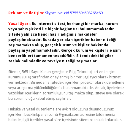
Reklam ve İletişim:
Skype: live:.cid.575569c608265c69
Yasal Uyarı:
Bu internet sitesi, herhangi bir marka, kurum
veya şahıs şirketi ile hiçbir bağlantısı bulunmamaktadır.
Sitede yalnızca kendi hazırladığımız makaleler
paylaşılmaktadır. Burada yer alan içerikler haber niteliği
taşımamakta olup, gerçek kurum ve kişiler hakkında
paylaşım yapılmamaktadır. Gerçek kurum ve kişiler ile isim
benzerlikleri tamamen tesadüfidir. Sitemizdeki bilgiler
taslak halindedir ve tavsiye niteliği taşımazlar.
Sitemiz, 5651 Sayılı Kanun gereğince Bilgi Teknolojileri ve İletişim
Kurumu (BTK) tarafından onaylanmış bir Yer Sağlayıcı olarak hizmet
vermektedir. Bu nedenle, sitedeki içerikleri proaktif olarak denetleme
veya araştırma yükümlülüğümüz bulunmamaktadır. Ancak, üyelerimiz
yazdıkları içeriklerin sorumluluğunu taşımakta olup, siteye üye olarak
bu sorumluluğu kabul etmiş sayılırlar.
Hukuka ve yasal düzenlemelere aykırı olduğunu düşündüğünüz
içerikleri,
backlinkpanelicomtr@gmail.com
adresine bildirmeniz
halinde, ilgili içerikler yasal süre içerisinde sitemizden kaldırılacaktır.