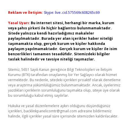
Reklam ve İletişim:
Skype: live:.cid.575569c608265c69
Yasal Uyarı:
Bu internet sitesi, herhangi bir marka, kurum
veya şahıs şirketi ile hiçbir bağlantısı bulunmamaktadır.
Sitede yalnızca kendi hazırladığımız makaleler
paylaşılmaktadır. Burada yer alan içerikler haber niteliği
taşımamakta olup, gerçek kurum ve kişiler hakkında
paylaşım yapılmamaktadır. Gerçek kurum ve kişiler ile isim
benzerlikleri tamamen tesadüfidir. Sitemizdeki bilgiler
taslak halindedir ve tavsiye niteliği taşımazlar.
Sitemiz, 5651 Sayılı Kanun gereğince Bilgi Teknolojileri ve İletişim
Kurumu (BTK) tarafından onaylanmış bir Yer Sağlayıcı olarak hizmet
vermektedir. Bu nedenle, sitedeki içerikleri proaktif olarak denetleme
veya araştırma yükümlülüğümüz bulunmamaktadır. Ancak, üyelerimiz
yazdıkları içeriklerin sorumluluğunu taşımakta olup, siteye üye olarak
bu sorumluluğu kabul etmiş sayılırlar.
Hukuka ve yasal düzenlemelere aykırı olduğunu düşündüğünüz
içerikleri,
backlinkpanelicomtr@gmail.com
adresine bildirmeniz
halinde, ilgili içerikler yasal süre içerisinde sitemizden kaldırılacaktır.