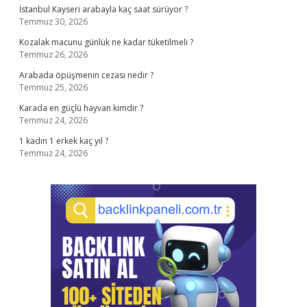
İstanbul Kayseri arabayla kaç saat sürüyor ?
Temmuz 30, 2026
Kozalak macunu günlük ne kadar tüketilmeli ?
Temmuz 26, 2026
Arabada öpüşmenin cezası nedir ?
Temmuz 25, 2026
Karada en güçlü hayvan kimdir ?
Temmuz 24, 2026
1 kadın 1 erkek kaç yıl ?
Temmuz 24, 2026