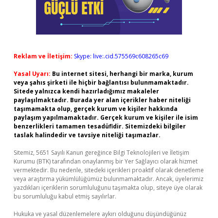
Reklam ve İletişim:
Skype: live:.cid.575569c608265c69
Yasal Uyarı:
Bu internet sitesi, herhangi bir marka, kurum
veya şahıs şirketi ile hiçbir bağlantısı bulunmamaktadır.
Sitede yalnızca kendi hazırladığımız makaleler
paylaşılmaktadır. Burada yer alan içerikler haber niteliği
taşımamakta olup, gerçek kurum ve kişiler hakkında
paylaşım yapılmamaktadır. Gerçek kurum ve kişiler ile isim
benzerlikleri tamamen tesadüfidir. Sitemizdeki bilgiler
taslak halindedir ve tavsiye niteliği taşımazlar.
Sitemiz, 5651 Sayılı Kanun gereğince Bilgi Teknolojileri ve İletişim
Kurumu (BTK) tarafından onaylanmış bir Yer Sağlayıcı olarak hizmet
vermektedir. Bu nedenle, sitedeki içerikleri proaktif olarak denetleme
veya araştırma yükümlülüğümüz bulunmamaktadır. Ancak, üyelerimiz
yazdıkları içeriklerin sorumluluğunu taşımakta olup, siteye üye olarak
bu sorumluluğu kabul etmiş sayılırlar.
Hukuka ve yasal düzenlemelere aykırı olduğunu düşündüğünüz