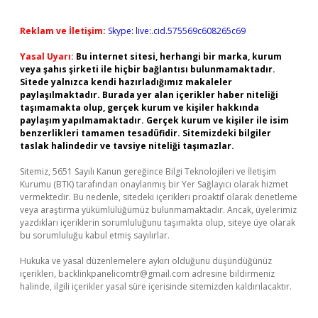
Reklam ve İletişim:
Skype: live:.cid.575569c608265c69
Yasal Uyarı:
Bu internet sitesi, herhangi bir marka, kurum
veya şahıs şirketi ile hiçbir bağlantısı bulunmamaktadır.
Sitede yalnızca kendi hazırladığımız makaleler
paylaşılmaktadır. Burada yer alan içerikler haber niteliği
taşımamakta olup, gerçek kurum ve kişiler hakkında
paylaşım yapılmamaktadır. Gerçek kurum ve kişiler ile isim
benzerlikleri tamamen tesadüfidir. Sitemizdeki bilgiler
taslak halindedir ve tavsiye niteliği taşımazlar.
Sitemiz, 5651 Sayılı Kanun gereğince Bilgi Teknolojileri ve İletişim
Kurumu (BTK) tarafından onaylanmış bir Yer Sağlayıcı olarak hizmet
vermektedir. Bu nedenle, sitedeki içerikleri proaktif olarak denetleme
veya araştırma yükümlülüğümüz bulunmamaktadır. Ancak, üyelerimiz
yazdıkları içeriklerin sorumluluğunu taşımakta olup, siteye üye olarak
bu sorumluluğu kabul etmiş sayılırlar.
Hukuka ve yasal düzenlemelere aykırı olduğunu düşündüğünüz
içerikleri,
backlinkpanelicomtr@gmail.com
adresine bildirmeniz
halinde, ilgili içerikler yasal süre içerisinde sitemizden kaldırılacaktır.