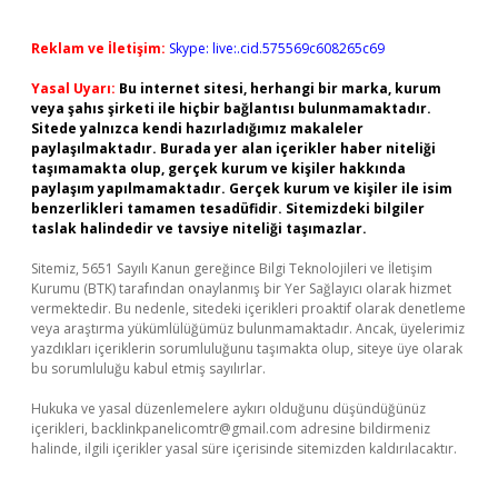
Reklam ve İletişim:
Skype: live:.cid.575569c608265c69
Yasal Uyarı:
Bu internet sitesi, herhangi bir marka, kurum
veya şahıs şirketi ile hiçbir bağlantısı bulunmamaktadır.
Sitede yalnızca kendi hazırladığımız makaleler
paylaşılmaktadır. Burada yer alan içerikler haber niteliği
taşımamakta olup, gerçek kurum ve kişiler hakkında
paylaşım yapılmamaktadır. Gerçek kurum ve kişiler ile isim
benzerlikleri tamamen tesadüfidir. Sitemizdeki bilgiler
taslak halindedir ve tavsiye niteliği taşımazlar.
Sitemiz, 5651 Sayılı Kanun gereğince Bilgi Teknolojileri ve İletişim
Kurumu (BTK) tarafından onaylanmış bir Yer Sağlayıcı olarak hizmet
vermektedir. Bu nedenle, sitedeki içerikleri proaktif olarak denetleme
veya araştırma yükümlülüğümüz bulunmamaktadır. Ancak, üyelerimiz
yazdıkları içeriklerin sorumluluğunu taşımakta olup, siteye üye olarak
bu sorumluluğu kabul etmiş sayılırlar.
Hukuka ve yasal düzenlemelere aykırı olduğunu düşündüğünüz
içerikleri,
backlinkpanelicomtr@gmail.com
adresine bildirmeniz
halinde, ilgili içerikler yasal süre içerisinde sitemizden kaldırılacaktır.