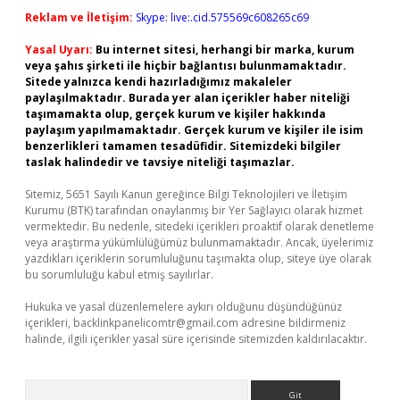
Reklam ve İletişim:
Skype: live:.cid.575569c608265c69
Yasal Uyarı:
Bu internet sitesi, herhangi bir marka, kurum
veya şahıs şirketi ile hiçbir bağlantısı bulunmamaktadır.
Sitede yalnızca kendi hazırladığımız makaleler
paylaşılmaktadır. Burada yer alan içerikler haber niteliği
taşımamakta olup, gerçek kurum ve kişiler hakkında
paylaşım yapılmamaktadır. Gerçek kurum ve kişiler ile isim
benzerlikleri tamamen tesadüfidir. Sitemizdeki bilgiler
taslak halindedir ve tavsiye niteliği taşımazlar.
Sitemiz, 5651 Sayılı Kanun gereğince Bilgi Teknolojileri ve İletişim
Kurumu (BTK) tarafından onaylanmış bir Yer Sağlayıcı olarak hizmet
vermektedir. Bu nedenle, sitedeki içerikleri proaktif olarak denetleme
veya araştırma yükümlülüğümüz bulunmamaktadır. Ancak, üyelerimiz
yazdıkları içeriklerin sorumluluğunu taşımakta olup, siteye üye olarak
bu sorumluluğu kabul etmiş sayılırlar.
Hukuka ve yasal düzenlemelere aykırı olduğunu düşündüğünüz
içerikleri,
backlinkpanelicomtr@gmail.com
adresine bildirmeniz
halinde, ilgili içerikler yasal süre içerisinde sitemizden kaldırılacaktır.
Arama