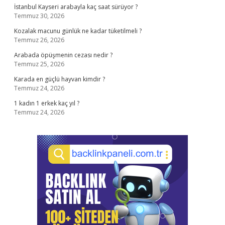
İstanbul Kayseri arabayla kaç saat sürüyor ?
Temmuz 30, 2026
Kozalak macunu günlük ne kadar tüketilmeli ?
Temmuz 26, 2026
Arabada öpüşmenin cezası nedir ?
Temmuz 25, 2026
Karada en güçlü hayvan kimdir ?
Temmuz 24, 2026
1 kadın 1 erkek kaç yıl ?
Temmuz 24, 2026