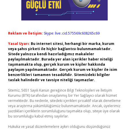
Reklam ve İletişim:
Skype: live:.cid.575569c608265c69
Yasal Uyarı:
Bu internet sitesi, herhangi bir marka, kurum
veya şahıs şirketi ile hiçbir bağlantısı bulunmamaktadır.
Sitede yalnızca kendi hazırladığımız makaleler
paylaşılmaktadır. Burada yer alan içerikler haber niteliği
taşımamakta olup, gerçek kurum ve kişiler hakkında
paylaşım yapılmamaktadır. Gerçek kurum ve kişiler ile isim
benzerlikleri tamamen tesadüfidir. Sitemizdeki bilgiler
taslak halindedir ve tavsiye niteliği taşımazlar.
Sitemiz, 5651 Sayılı Kanun gereğince Bilgi Teknolojileri ve İletişim
Kurumu (BTK) tarafından onaylanmış bir Yer Sağlayıcı olarak hizmet
vermektedir. Bu nedenle, sitedeki içerikleri proaktif olarak denetleme
veya araştırma yükümlülüğümüz bulunmamaktadır. Ancak, üyelerimiz
yazdıkları içeriklerin sorumluluğunu taşımakta olup, siteye üye olarak
bu sorumluluğu kabul etmiş sayılırlar.
Hukuka ve yasal düzenlemelere aykırı olduğunu düşündüğünüz