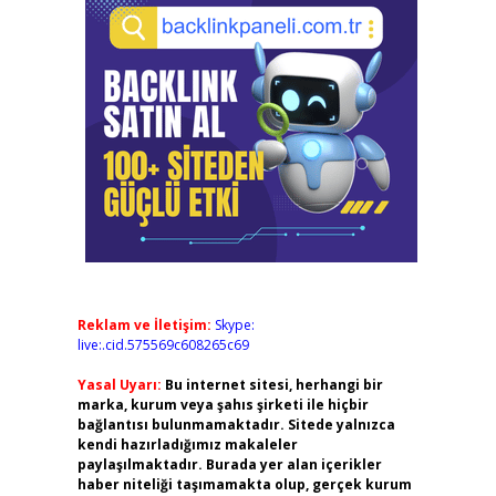
Reklam ve İletişim:
Skype:
live:.cid.575569c608265c69
Yasal Uyarı:
Bu internet sitesi, herhangi bir
marka, kurum veya şahıs şirketi ile hiçbir
bağlantısı bulunmamaktadır. Sitede yalnızca
kendi hazırladığımız makaleler
paylaşılmaktadır. Burada yer alan içerikler
haber niteliği taşımamakta olup, gerçek kurum