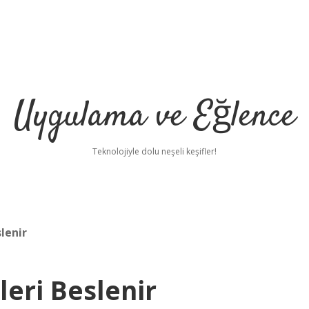
Uygulama ve Eğlence
Teknolojiyle dolu neşeli keşifler!
lenir
leri Beslenir