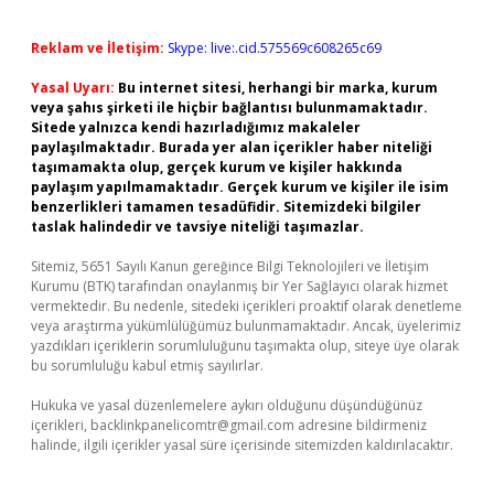
Reklam ve İletişim:
Skype: live:.cid.575569c608265c69
Yasal Uyarı:
Bu internet sitesi, herhangi bir marka, kurum
veya şahıs şirketi ile hiçbir bağlantısı bulunmamaktadır.
Sitede yalnızca kendi hazırladığımız makaleler
paylaşılmaktadır. Burada yer alan içerikler haber niteliği
taşımamakta olup, gerçek kurum ve kişiler hakkında
paylaşım yapılmamaktadır. Gerçek kurum ve kişiler ile isim
benzerlikleri tamamen tesadüfidir. Sitemizdeki bilgiler
taslak halindedir ve tavsiye niteliği taşımazlar.
Sitemiz, 5651 Sayılı Kanun gereğince Bilgi Teknolojileri ve İletişim
Kurumu (BTK) tarafından onaylanmış bir Yer Sağlayıcı olarak hizmet
vermektedir. Bu nedenle, sitedeki içerikleri proaktif olarak denetleme
veya araştırma yükümlülüğümüz bulunmamaktadır. Ancak, üyelerimiz
yazdıkları içeriklerin sorumluluğunu taşımakta olup, siteye üye olarak
bu sorumluluğu kabul etmiş sayılırlar.
Hukuka ve yasal düzenlemelere aykırı olduğunu düşündüğünüz
içerikleri,
backlinkpanelicomtr@gmail.com
adresine bildirmeniz
halinde, ilgili içerikler yasal süre içerisinde sitemizden kaldırılacaktır.