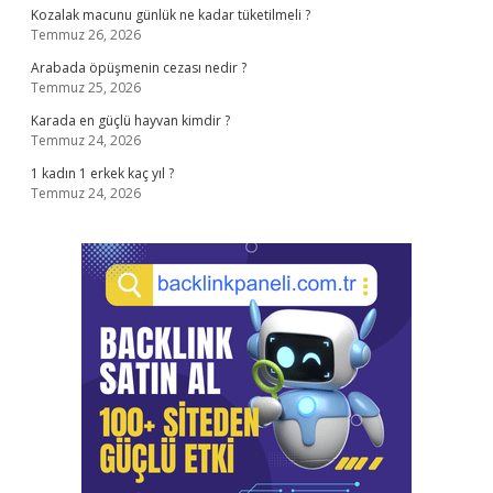
Kozalak macunu günlük ne kadar tüketilmeli ?
Temmuz 26, 2026
Arabada öpüşmenin cezası nedir ?
Temmuz 25, 2026
Karada en güçlü hayvan kimdir ?
Temmuz 24, 2026
1 kadın 1 erkek kaç yıl ?
Temmuz 24, 2026