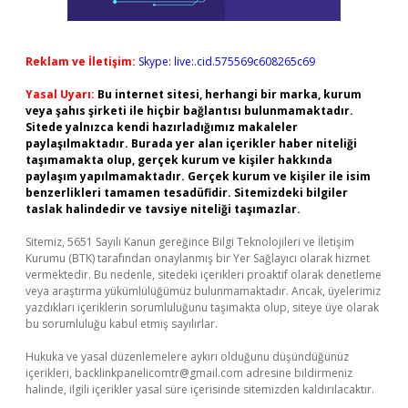
Reklam ve İletişim:
Skype: live:.cid.575569c608265c69
Yasal Uyarı:
Bu internet sitesi, herhangi bir marka, kurum
veya şahıs şirketi ile hiçbir bağlantısı bulunmamaktadır.
Sitede yalnızca kendi hazırladığımız makaleler
paylaşılmaktadır. Burada yer alan içerikler haber niteliği
taşımamakta olup, gerçek kurum ve kişiler hakkında
paylaşım yapılmamaktadır. Gerçek kurum ve kişiler ile isim
benzerlikleri tamamen tesadüfidir. Sitemizdeki bilgiler
taslak halindedir ve tavsiye niteliği taşımazlar.
Sitemiz, 5651 Sayılı Kanun gereğince Bilgi Teknolojileri ve İletişim
Kurumu (BTK) tarafından onaylanmış bir Yer Sağlayıcı olarak hizmet
vermektedir. Bu nedenle, sitedeki içerikleri proaktif olarak denetleme
veya araştırma yükümlülüğümüz bulunmamaktadır. Ancak, üyelerimiz
yazdıkları içeriklerin sorumluluğunu taşımakta olup, siteye üye olarak
bu sorumluluğu kabul etmiş sayılırlar.
Hukuka ve yasal düzenlemelere aykırı olduğunu düşündüğünüz
içerikleri,
backlinkpanelicomtr@gmail.com
adresine bildirmeniz
halinde, ilgili içerikler yasal süre içerisinde sitemizden kaldırılacaktır.