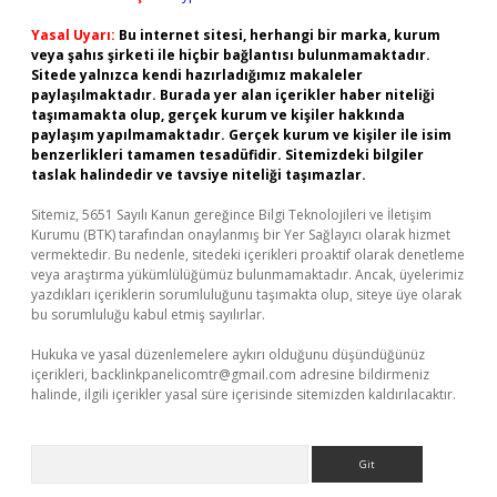
Yasal Uyarı:
Bu internet sitesi, herhangi bir marka, kurum
veya şahıs şirketi ile hiçbir bağlantısı bulunmamaktadır.
Sitede yalnızca kendi hazırladığımız makaleler
paylaşılmaktadır. Burada yer alan içerikler haber niteliği
taşımamakta olup, gerçek kurum ve kişiler hakkında
paylaşım yapılmamaktadır. Gerçek kurum ve kişiler ile isim
benzerlikleri tamamen tesadüfidir. Sitemizdeki bilgiler
taslak halindedir ve tavsiye niteliği taşımazlar.
Sitemiz, 5651 Sayılı Kanun gereğince Bilgi Teknolojileri ve İletişim
Kurumu (BTK) tarafından onaylanmış bir Yer Sağlayıcı olarak hizmet
vermektedir. Bu nedenle, sitedeki içerikleri proaktif olarak denetleme
veya araştırma yükümlülüğümüz bulunmamaktadır. Ancak, üyelerimiz
yazdıkları içeriklerin sorumluluğunu taşımakta olup, siteye üye olarak
bu sorumluluğu kabul etmiş sayılırlar.
Hukuka ve yasal düzenlemelere aykırı olduğunu düşündüğünüz
içerikleri,
backlinkpanelicomtr@gmail.com
adresine bildirmeniz
halinde, ilgili içerikler yasal süre içerisinde sitemizden kaldırılacaktır.
Arama