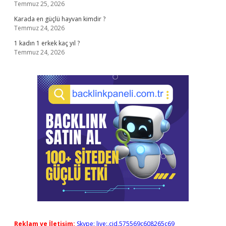
Temmuz 25, 2026
Karada en güçlü hayvan kimdir ?
Temmuz 24, 2026
1 kadın 1 erkek kaç yıl ?
Temmuz 24, 2026
Reklam ve İletişim:
Skype: live:.cid.575569c608265c69