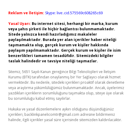
Reklam ve İletişim:
Skype: live:.cid.575569c608265c69
Yasal Uyarı:
Bu internet sitesi, herhangi bir marka, kurum
veya şahıs şirketi ile hiçbir bağlantısı bulunmamaktadır.
Sitede yalnızca kendi hazırladığımız makaleler
paylaşılmaktadır. Burada yer alan içerikler haber niteliği
taşımamakta olup, gerçek kurum ve kişiler hakkında
paylaşım yapılmamaktadır. Gerçek kurum ve kişiler ile isim
benzerlikleri tamamen tesadüfidir. Sitemizdeki bilgiler
taslak halindedir ve tavsiye niteliği taşımazlar.
Sitemiz, 5651 Sayılı Kanun gereğince Bilgi Teknolojileri ve İletişim
Kurumu (BTK) tarafından onaylanmış bir Yer Sağlayıcı olarak hizmet
vermektedir. Bu nedenle, sitedeki içerikleri proaktif olarak denetleme
veya araştırma yükümlülüğümüz bulunmamaktadır. Ancak, üyelerimiz
yazdıkları içeriklerin sorumluluğunu taşımakta olup, siteye üye olarak
bu sorumluluğu kabul etmiş sayılırlar.
Hukuka ve yasal düzenlemelere aykırı olduğunu düşündüğünüz
içerikleri,
backlinkpanelicomtr@gmail.com
adresine bildirmeniz
halinde, ilgili içerikler yasal süre içerisinde sitemizden kaldırılacaktır.