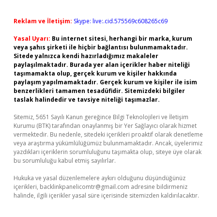
Reklam ve İletişim:
Skype: live:.cid.575569c608265c69
Yasal Uyarı:
Bu internet sitesi, herhangi bir marka, kurum
veya şahıs şirketi ile hiçbir bağlantısı bulunmamaktadır.
Sitede yalnızca kendi hazırladığımız makaleler
paylaşılmaktadır. Burada yer alan içerikler haber niteliği
taşımamakta olup, gerçek kurum ve kişiler hakkında
paylaşım yapılmamaktadır. Gerçek kurum ve kişiler ile isim
benzerlikleri tamamen tesadüfidir. Sitemizdeki bilgiler
taslak halindedir ve tavsiye niteliği taşımazlar.
Sitemiz, 5651 Sayılı Kanun gereğince Bilgi Teknolojileri ve İletişim
Kurumu (BTK) tarafından onaylanmış bir Yer Sağlayıcı olarak hizmet
vermektedir. Bu nedenle, sitedeki içerikleri proaktif olarak denetleme
veya araştırma yükümlülüğümüz bulunmamaktadır. Ancak, üyelerimiz
yazdıkları içeriklerin sorumluluğunu taşımakta olup, siteye üye olarak
bu sorumluluğu kabul etmiş sayılırlar.
Hukuka ve yasal düzenlemelere aykırı olduğunu düşündüğünüz
içerikleri,
backlinkpanelicomtr@gmail.com
adresine bildirmeniz
halinde, ilgili içerikler yasal süre içerisinde sitemizden kaldırılacaktır.