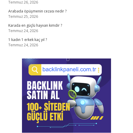
Temmuz 26, 2026
Arabada öpüşmenin cezası nedir ?
Temmuz 25, 2026
Karada en güçlü hayvan kimdir ?
Temmuz 24, 2026
1 kadın 1 erkek kaç yıl ?
Temmuz 24, 2026