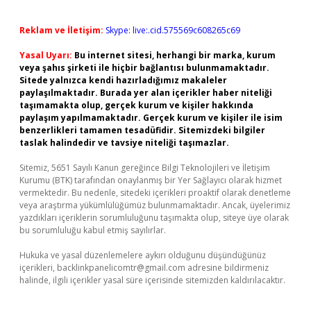
Reklam ve İletişim:
Skype: live:.cid.575569c608265c69
Yasal Uyarı:
Bu internet sitesi, herhangi bir marka, kurum
veya şahıs şirketi ile hiçbir bağlantısı bulunmamaktadır.
Sitede yalnızca kendi hazırladığımız makaleler
paylaşılmaktadır. Burada yer alan içerikler haber niteliği
taşımamakta olup, gerçek kurum ve kişiler hakkında
paylaşım yapılmamaktadır. Gerçek kurum ve kişiler ile isim
benzerlikleri tamamen tesadüfidir. Sitemizdeki bilgiler
taslak halindedir ve tavsiye niteliği taşımazlar.
Sitemiz, 5651 Sayılı Kanun gereğince Bilgi Teknolojileri ve İletişim
Kurumu (BTK) tarafından onaylanmış bir Yer Sağlayıcı olarak hizmet
vermektedir. Bu nedenle, sitedeki içerikleri proaktif olarak denetleme
veya araştırma yükümlülüğümüz bulunmamaktadır. Ancak, üyelerimiz
yazdıkları içeriklerin sorumluluğunu taşımakta olup, siteye üye olarak
bu sorumluluğu kabul etmiş sayılırlar.
Hukuka ve yasal düzenlemelere aykırı olduğunu düşündüğünüz
içerikleri,
backlinkpanelicomtr@gmail.com
adresine bildirmeniz
halinde, ilgili içerikler yasal süre içerisinde sitemizden kaldırılacaktır.