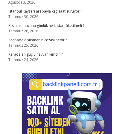
Ağustos 3, 2026
İstanbul Kayseri arabayla kaç saat sürüyor ?
Temmuz 30, 2026
Kozalak macunu günlük ne kadar tüketilmeli ?
Temmuz 26, 2026
Arabada öpüşmenin cezası nedir ?
Temmuz 25, 2026
Karada en güçlü hayvan kimdir ?
Temmuz 24, 2026