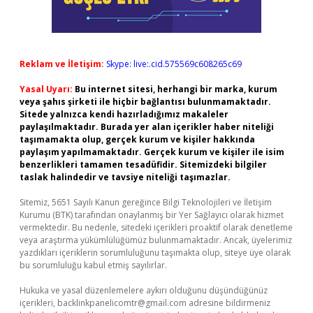
Reklam ve İletişim:
Skype: live:.cid.575569c608265c69
Yasal Uyarı:
Bu internet sitesi, herhangi bir marka, kurum
veya şahıs şirketi ile hiçbir bağlantısı bulunmamaktadır.
Sitede yalnızca kendi hazırladığımız makaleler
paylaşılmaktadır. Burada yer alan içerikler haber niteliği
taşımamakta olup, gerçek kurum ve kişiler hakkında
paylaşım yapılmamaktadır. Gerçek kurum ve kişiler ile isim
benzerlikleri tamamen tesadüfidir. Sitemizdeki bilgiler
taslak halindedir ve tavsiye niteliği taşımazlar.
Sitemiz, 5651 Sayılı Kanun gereğince Bilgi Teknolojileri ve İletişim
Kurumu (BTK) tarafından onaylanmış bir Yer Sağlayıcı olarak hizmet
vermektedir. Bu nedenle, sitedeki içerikleri proaktif olarak denetleme
veya araştırma yükümlülüğümüz bulunmamaktadır. Ancak, üyelerimiz
yazdıkları içeriklerin sorumluluğunu taşımakta olup, siteye üye olarak
bu sorumluluğu kabul etmiş sayılırlar.
Hukuka ve yasal düzenlemelere aykırı olduğunu düşündüğünüz
içerikleri,
backlinkpanelicomtr@gmail.com
adresine bildirmeniz