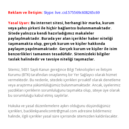
Reklam ve İletişim:
Skype: live:.cid.575569c608265c69
Yasal Uyarı:
Bu internet sitesi, herhangi bir marka, kurum
veya şahıs şirketi ile hiçbir bağlantısı bulunmamaktadır.
Sitede yalnızca kendi hazırladığımız makaleler
paylaşılmaktadır. Burada yer alan içerikler haber niteliği
taşımamakta olup, gerçek kurum ve kişiler hakkında
paylaşım yapılmamaktadır. Gerçek kurum ve kişiler ile isim
benzerlikleri tamamen tesadüfidir. Sitemizdeki bilgiler
taslak halindedir ve tavsiye niteliği taşımazlar.
Sitemiz, 5651 Sayılı Kanun gereğince Bilgi Teknolojileri ve İletişim
Kurumu (BTK) tarafından onaylanmış bir Yer Sağlayıcı olarak hizmet
vermektedir. Bu nedenle, sitedeki içerikleri proaktif olarak denetleme
veya araştırma yükümlülüğümüz bulunmamaktadır. Ancak, üyelerimiz
yazdıkları içeriklerin sorumluluğunu taşımakta olup, siteye üye olarak
bu sorumluluğu kabul etmiş sayılırlar.
Hukuka ve yasal düzenlemelere aykırı olduğunu düşündüğünüz
içerikleri,
backlinkpanelicomtr@gmail.com
adresine bildirmeniz
halinde, ilgili içerikler yasal süre içerisinde sitemizden kaldırılacaktır.