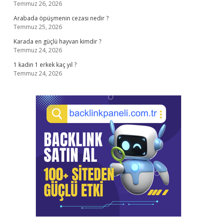
Temmuz 26, 2026
Arabada öpüşmenin cezası nedir ?
Temmuz 25, 2026
Karada en güçlü hayvan kimdir ?
Temmuz 24, 2026
1 kadın 1 erkek kaç yıl ?
Temmuz 24, 2026