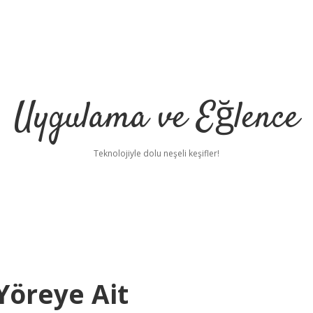
Uygulama ve Eğlence
Teknolojiyle dolu neşeli keşifler!
Yöreye Ait