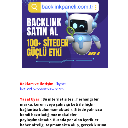
Reklam ve İletişim:
Skype:
live:.cid.575569c608265c69
Yasal Uyarı:
Bu internet sitesi, herhangi bir
marka, kurum veya şahıs şirketi ile hiçbir
bağlantısı bulunmamaktadır. Sitede yalnızca
kendi hazırladığımız makaleler
paylaşılmaktadır. Burada yer alan içerikler
haber niteliği taşımamakta olup, gerçek kurum