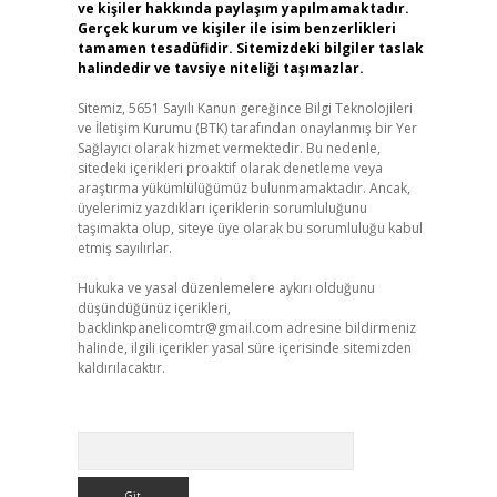
ve kişiler hakkında paylaşım yapılmamaktadır.
Gerçek kurum ve kişiler ile isim benzerlikleri
tamamen tesadüfidir. Sitemizdeki bilgiler taslak
halindedir ve tavsiye niteliği taşımazlar.
Sitemiz, 5651 Sayılı Kanun gereğince Bilgi Teknolojileri
ve İletişim Kurumu (BTK) tarafından onaylanmış bir Yer
Sağlayıcı olarak hizmet vermektedir. Bu nedenle,
sitedeki içerikleri proaktif olarak denetleme veya
araştırma yükümlülüğümüz bulunmamaktadır. Ancak,
üyelerimiz yazdıkları içeriklerin sorumluluğunu
taşımakta olup, siteye üye olarak bu sorumluluğu kabul
etmiş sayılırlar.
Hukuka ve yasal düzenlemelere aykırı olduğunu
düşündüğünüz içerikleri,
backlinkpanelicomtr@gmail.com
adresine bildirmeniz
halinde, ilgili içerikler yasal süre içerisinde sitemizden
kaldırılacaktır.
Arama