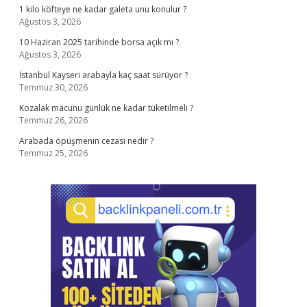
1 kilo köfteye ne kadar galeta unu konulur ?
Ağustos 3, 2026
10 Haziran 2025 tarihinde borsa açık mı ?
Ağustos 3, 2026
İstanbul Kayseri arabayla kaç saat sürüyor ?
Temmuz 30, 2026
Kozalak macunu günlük ne kadar tüketilmeli ?
Temmuz 26, 2026
Arabada öpüşmenin cezası nedir ?
Temmuz 25, 2026