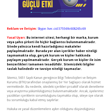
Reklam ve İletişim:
Skype: live:.cid.575569c608265c69
Yasal Uyarı:
Bu internet sitesi, herhangi bir marka, kurum
veya şahıs şirketi ile hiçbir bağlantısı bulunmamaktadır.
Sitede yalnızca kendi hazırladığımız makaleler
paylaşılmaktadır. Burada yer alan içerikler haber niteliği
taşımamakta olup, gerçek kurum ve kişiler hakkında
paylaşım yapılmamaktadır. Gerçek kurum ve kişiler ile isim
benzerlikleri tamamen tesadüfidir. Sitemizdeki bilgiler
taslak halindedir ve tavsiye niteliği taşımazlar.
Sitemiz, 5651 Sayılı Kanun gereğince Bilgi Teknolojileri ve İletişim
Kurumu (BTK) tarafından onaylanmış bir Yer Sağlayıcı olarak hizmet
vermektedir. Bu nedenle, sitedeki içerikleri proaktif olarak denetleme
veya araştırma yükümlülüğümüz bulunmamaktadır. Ancak, üyelerimiz
yazdıkları içeriklerin sorumluluğunu taşımakta olup, siteye üye olarak
bu sorumluluğu kabul etmiş sayılırlar.
Hukuka ve yasal düzenlemelere aykırı olduğunu düşündüğünüz