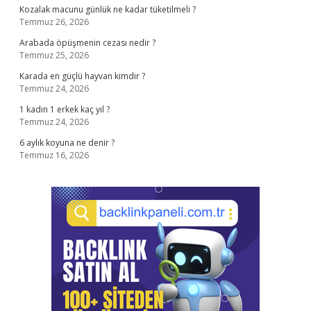
Kozalak macunu günlük ne kadar tüketilmeli ?
Temmuz 26, 2026
Arabada öpüşmenin cezası nedir ?
Temmuz 25, 2026
Karada en güçlü hayvan kimdir ?
Temmuz 24, 2026
1 kadın 1 erkek kaç yıl ?
Temmuz 24, 2026
6 aylık koyuna ne denir ?
Temmuz 16, 2026