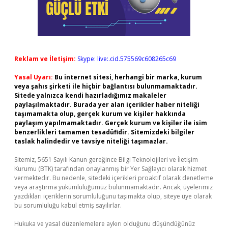
Reklam ve İletişim:
Skype: live:.cid.575569c608265c69
Yasal Uyarı:
Bu internet sitesi, herhangi bir marka, kurum
veya şahıs şirketi ile hiçbir bağlantısı bulunmamaktadır.
Sitede yalnızca kendi hazırladığımız makaleler
paylaşılmaktadır. Burada yer alan içerikler haber niteliği
taşımamakta olup, gerçek kurum ve kişiler hakkında
paylaşım yapılmamaktadır. Gerçek kurum ve kişiler ile isim
benzerlikleri tamamen tesadüfidir. Sitemizdeki bilgiler
taslak halindedir ve tavsiye niteliği taşımazlar.
Sitemiz, 5651 Sayılı Kanun gereğince Bilgi Teknolojileri ve İletişim
Kurumu (BTK) tarafından onaylanmış bir Yer Sağlayıcı olarak hizmet
vermektedir. Bu nedenle, sitedeki içerikleri proaktif olarak denetleme
veya araştırma yükümlülüğümüz bulunmamaktadır. Ancak, üyelerimiz
yazdıkları içeriklerin sorumluluğunu taşımakta olup, siteye üye olarak
bu sorumluluğu kabul etmiş sayılırlar.
Hukuka ve yasal düzenlemelere aykırı olduğunu düşündüğünüz