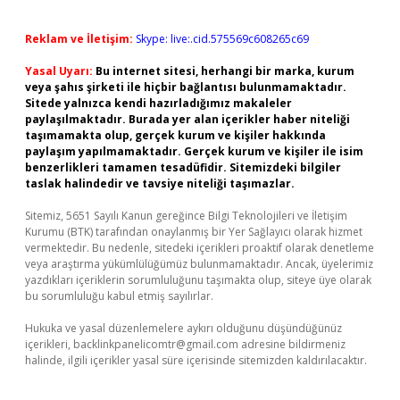
Reklam ve İletişim:
Skype: live:.cid.575569c608265c69
Yasal Uyarı:
Bu internet sitesi, herhangi bir marka, kurum
veya şahıs şirketi ile hiçbir bağlantısı bulunmamaktadır.
Sitede yalnızca kendi hazırladığımız makaleler
paylaşılmaktadır. Burada yer alan içerikler haber niteliği
taşımamakta olup, gerçek kurum ve kişiler hakkında
paylaşım yapılmamaktadır. Gerçek kurum ve kişiler ile isim
benzerlikleri tamamen tesadüfidir. Sitemizdeki bilgiler
taslak halindedir ve tavsiye niteliği taşımazlar.
Sitemiz, 5651 Sayılı Kanun gereğince Bilgi Teknolojileri ve İletişim
Kurumu (BTK) tarafından onaylanmış bir Yer Sağlayıcı olarak hizmet
vermektedir. Bu nedenle, sitedeki içerikleri proaktif olarak denetleme
veya araştırma yükümlülüğümüz bulunmamaktadır. Ancak, üyelerimiz
yazdıkları içeriklerin sorumluluğunu taşımakta olup, siteye üye olarak
bu sorumluluğu kabul etmiş sayılırlar.
Hukuka ve yasal düzenlemelere aykırı olduğunu düşündüğünüz
içerikleri,
backlinkpanelicomtr@gmail.com
adresine bildirmeniz
halinde, ilgili içerikler yasal süre içerisinde sitemizden kaldırılacaktır.