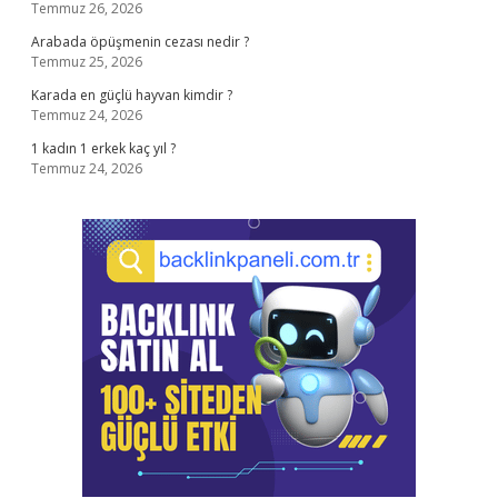
Temmuz 26, 2026
Arabada öpüşmenin cezası nedir ?
Temmuz 25, 2026
Karada en güçlü hayvan kimdir ?
Temmuz 24, 2026
1 kadın 1 erkek kaç yıl ?
Temmuz 24, 2026