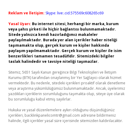
Reklam ve İletişim:
Skype: live:.cid.575569c608265c69
Yasal Uyarı:
Bu internet sitesi, herhangi bir marka, kurum
veya şahıs şirketi ile hiçbir bağlantısı bulunmamaktadır.
Sitede yalnızca kendi hazırladığımız makaleler
paylaşılmaktadır. Burada yer alan içerikler haber niteliği
taşımamakta olup, gerçek kurum ve kişiler hakkında
paylaşım yapılmamaktadır. Gerçek kurum ve kişiler ile isim
benzerlikleri tamamen tesadüfidir. Sitemizdeki bilgiler
taslak halindedir ve tavsiye niteliği taşımazlar.
Sitemiz, 5651 Sayılı Kanun gereğince Bilgi Teknolojileri ve İletişim
Kurumu (BTK) tarafından onaylanmış bir Yer Sağlayıcı olarak hizmet
vermektedir. Bu nedenle, sitedeki içerikleri proaktif olarak denetleme
veya araştırma yükümlülüğümüz bulunmamaktadır. Ancak, üyelerimiz
yazdıkları içeriklerin sorumluluğunu taşımakta olup, siteye üye olarak
bu sorumluluğu kabul etmiş sayılırlar.
Hukuka ve yasal düzenlemelere aykırı olduğunu düşündüğünüz
içerikleri,
backlinkpanelicomtr@gmail.com
adresine bildirmeniz
halinde, ilgili içerikler yasal süre içerisinde sitemizden kaldırılacaktır.