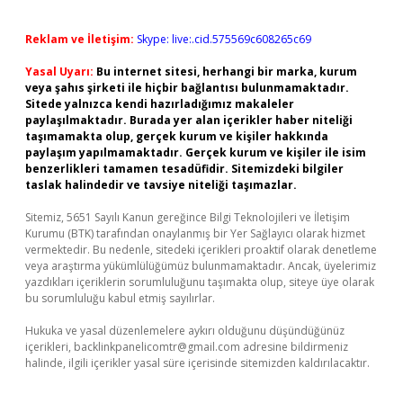
Reklam ve İletişim:
Skype: live:.cid.575569c608265c69
Yasal Uyarı:
Bu internet sitesi, herhangi bir marka, kurum
veya şahıs şirketi ile hiçbir bağlantısı bulunmamaktadır.
Sitede yalnızca kendi hazırladığımız makaleler
paylaşılmaktadır. Burada yer alan içerikler haber niteliği
taşımamakta olup, gerçek kurum ve kişiler hakkında
paylaşım yapılmamaktadır. Gerçek kurum ve kişiler ile isim
benzerlikleri tamamen tesadüfidir. Sitemizdeki bilgiler
taslak halindedir ve tavsiye niteliği taşımazlar.
Sitemiz, 5651 Sayılı Kanun gereğince Bilgi Teknolojileri ve İletişim
Kurumu (BTK) tarafından onaylanmış bir Yer Sağlayıcı olarak hizmet
vermektedir. Bu nedenle, sitedeki içerikleri proaktif olarak denetleme
veya araştırma yükümlülüğümüz bulunmamaktadır. Ancak, üyelerimiz
yazdıkları içeriklerin sorumluluğunu taşımakta olup, siteye üye olarak
bu sorumluluğu kabul etmiş sayılırlar.
Hukuka ve yasal düzenlemelere aykırı olduğunu düşündüğünüz
içerikleri,
backlinkpanelicomtr@gmail.com
adresine bildirmeniz
halinde, ilgili içerikler yasal süre içerisinde sitemizden kaldırılacaktır.