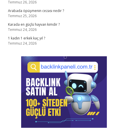
Temmuz 26, 2026
Arabada öpüşmenin cezası nedir ?
Temmuz 25, 2026
Karada en güçlü hayvan kimdir ?
Temmuz 24, 2026
1 kadın 1 erkek kaç yıl ?
Temmuz 24, 2026