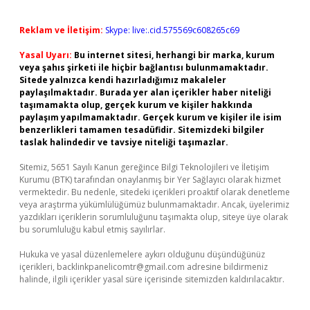
Reklam ve İletişim:
Skype: live:.cid.575569c608265c69
Yasal Uyarı:
Bu internet sitesi, herhangi bir marka, kurum
veya şahıs şirketi ile hiçbir bağlantısı bulunmamaktadır.
Sitede yalnızca kendi hazırladığımız makaleler
paylaşılmaktadır. Burada yer alan içerikler haber niteliği
taşımamakta olup, gerçek kurum ve kişiler hakkında
paylaşım yapılmamaktadır. Gerçek kurum ve kişiler ile isim
benzerlikleri tamamen tesadüfidir. Sitemizdeki bilgiler
taslak halindedir ve tavsiye niteliği taşımazlar.
Sitemiz, 5651 Sayılı Kanun gereğince Bilgi Teknolojileri ve İletişim
Kurumu (BTK) tarafından onaylanmış bir Yer Sağlayıcı olarak hizmet
vermektedir. Bu nedenle, sitedeki içerikleri proaktif olarak denetleme
veya araştırma yükümlülüğümüz bulunmamaktadır. Ancak, üyelerimiz
yazdıkları içeriklerin sorumluluğunu taşımakta olup, siteye üye olarak
bu sorumluluğu kabul etmiş sayılırlar.
Hukuka ve yasal düzenlemelere aykırı olduğunu düşündüğünüz
içerikleri,
backlinkpanelicomtr@gmail.com
adresine bildirmeniz
halinde, ilgili içerikler yasal süre içerisinde sitemizden kaldırılacaktır.