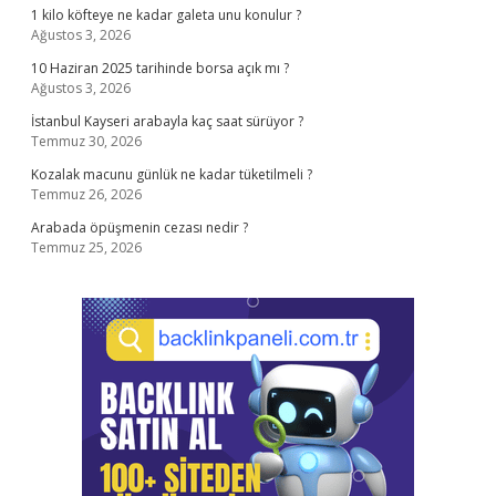
1 kilo köfteye ne kadar galeta unu konulur ?
Ağustos 3, 2026
10 Haziran 2025 tarihinde borsa açık mı ?
Ağustos 3, 2026
İstanbul Kayseri arabayla kaç saat sürüyor ?
Temmuz 30, 2026
Kozalak macunu günlük ne kadar tüketilmeli ?
Temmuz 26, 2026
Arabada öpüşmenin cezası nedir ?
Temmuz 25, 2026