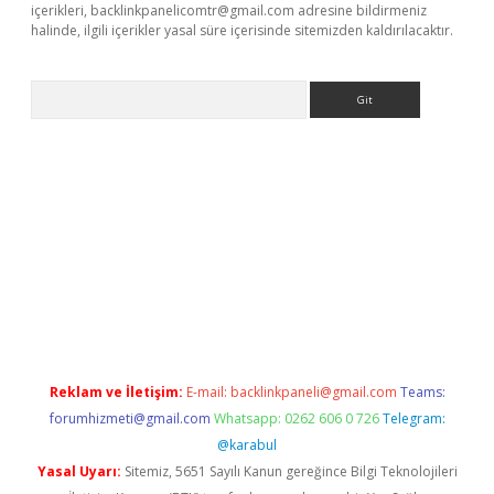
içerikleri,
backlinkpanelicomtr@gmail.com
adresine bildirmeniz
halinde, ilgili içerikler yasal süre içerisinde sitemizden kaldırılacaktır.
Arama
etexper
Reklam ve İletişim:
E-mail:
backlinkpaneli@gmail.com
Teams:
forumhizmeti@gmail.com
Whatsapp: 0262 606 0 726
Telegram:
@karabul
Yasal Uyarı:
Sitemiz, 5651 Sayılı Kanun gereğince Bilgi Teknolojileri