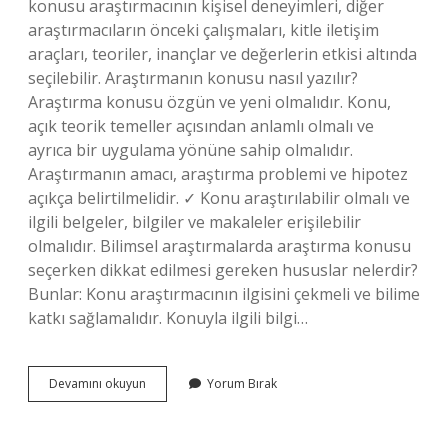
konusu araştırmacının kişisel deneyimleri, diğer
araştırmacıların önceki çalışmaları, kitle iletişim
araçları, teoriler, inançlar ve değerlerin etkisi altında
seçilebilir. Araştırmanın konusu nasıl yazılır?
Araştırma konusu özgün ve yeni olmalıdır. Konu,
açık teorik temeller açısından anlamlı olmalı ve
ayrıca bir uygulama yönüne sahip olmalıdır.
Araştırmanın amacı, araştırma problemi ve hipotez
açıkça belirtilmelidir. ✓ Konu araştırılabilir olmalı ve
ilgili belgeler, bilgiler ve makaleler erişilebilir
olmalıdır. Bilimsel araştırmalarda araştırma konusu
seçerken dikkat edilmesi gereken hususlar nelerdir?
Bunlar: Konu araştırmacının ilgisini çekmeli ve bilime
katkı sağlamalıdır. Konuyla ilgili bilgi…
Araştırma
Devamını okuyun
Yorum Bırak
Konusunun
Seçimi
Nasıl