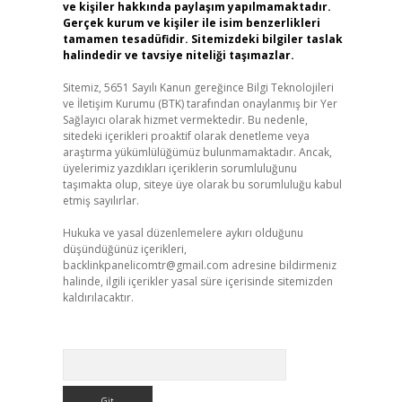
ve kişiler hakkında paylaşım yapılmamaktadır.
Gerçek kurum ve kişiler ile isim benzerlikleri
tamamen tesadüfidir. Sitemizdeki bilgiler taslak
halindedir ve tavsiye niteliği taşımazlar.
Sitemiz, 5651 Sayılı Kanun gereğince Bilgi Teknolojileri
ve İletişim Kurumu (BTK) tarafından onaylanmış bir Yer
Sağlayıcı olarak hizmet vermektedir. Bu nedenle,
sitedeki içerikleri proaktif olarak denetleme veya
araştırma yükümlülüğümüz bulunmamaktadır. Ancak,
üyelerimiz yazdıkları içeriklerin sorumluluğunu
taşımakta olup, siteye üye olarak bu sorumluluğu kabul
etmiş sayılırlar.
Hukuka ve yasal düzenlemelere aykırı olduğunu
düşündüğünüz içerikleri,
backlinkpanelicomtr@gmail.com
adresine bildirmeniz
halinde, ilgili içerikler yasal süre içerisinde sitemizden
kaldırılacaktır.
Arama