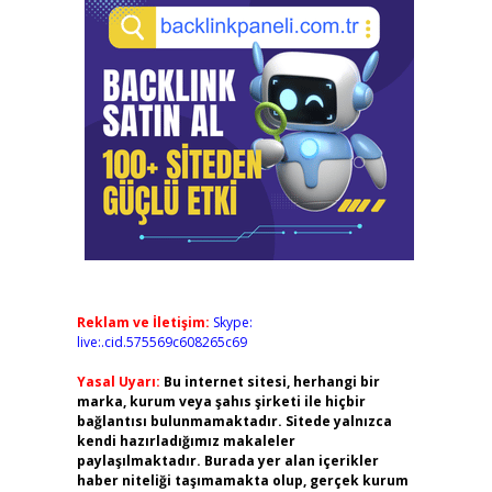
Reklam ve İletişim:
Skype:
live:.cid.575569c608265c69
Yasal Uyarı:
Bu internet sitesi, herhangi bir
marka, kurum veya şahıs şirketi ile hiçbir
bağlantısı bulunmamaktadır. Sitede yalnızca
kendi hazırladığımız makaleler
paylaşılmaktadır. Burada yer alan içerikler
haber niteliği taşımamakta olup, gerçek kurum