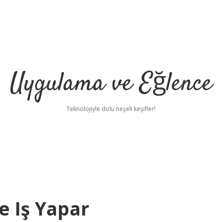
Uygulama ve Eğlence
Teknolojiyle dolu neşeli keşifler!
e Iş Yapar