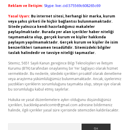
Reklam ve İletişim:
Skype: live:.cid.575569c608265c69
Yasal Uyarı:
Bu internet sitesi, herhangi bir marka, kurum
veya şahıs şirketi ile hiçbir bağlantısı bulunmamaktadır.
Sitede yalnızca kendi hazırladığımız makaleler
paylaşılmaktadır. Burada yer alan içerikler haber niteliği
taşımamakta olup, gerçek kurum ve kişiler hakkında
paylaşım yapılmamaktadır. Gerçek kurum ve kişiler ile isim
benzerlikleri tamamen tesadüfidir. Sitemizdeki bilgiler
taslak halindedir ve tavsiye niteliği taşımazlar.
Sitemiz, 5651 Sayılı Kanun gereğince Bilgi Teknolojileri ve İletişim
Kurumu (BTK) tarafından onaylanmış bir Yer Sağlayıcı olarak hizmet
vermektedir. Bu nedenle, sitedeki içerikleri proaktif olarak denetleme
veya araştırma yükümlülüğümüz bulunmamaktadır. Ancak, üyelerimiz
yazdıkları içeriklerin sorumluluğunu taşımakta olup, siteye üye olarak
bu sorumluluğu kabul etmiş sayılırlar.
Hukuka ve yasal düzenlemelere aykırı olduğunu düşündüğünüz
içerikleri,
backlinkpanelicomtr@gmail.com
adresine bildirmeniz
halinde, ilgili içerikler yasal süre içerisinde sitemizden kaldırılacaktır.
Arama