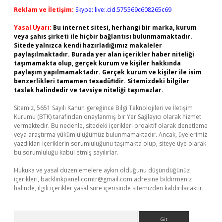
Reklam ve İletişim:
Skype: live:.cid.575569c608265c69
Yasal Uyarı:
Bu internet sitesi, herhangi bir marka, kurum
veya şahıs şirketi ile hiçbir bağlantısı bulunmamaktadır.
Sitede yalnızca kendi hazırladığımız makaleler
paylaşılmaktadır. Burada yer alan içerikler haber niteliği
taşımamakta olup, gerçek kurum ve kişiler hakkında
paylaşım yapılmamaktadır. Gerçek kurum ve kişiler ile isim
benzerlikleri tamamen tesadüfidir. Sitemizdeki bilgiler
taslak halindedir ve tavsiye niteliği taşımazlar.
Sitemiz, 5651 Sayılı Kanun gereğince Bilgi Teknolojileri ve İletişim
Kurumu (BTK) tarafından onaylanmış bir Yer Sağlayıcı olarak hizmet
vermektedir. Bu nedenle, sitedeki içerikleri proaktif olarak denetleme
veya araştırma yükümlülüğümüz bulunmamaktadır. Ancak, üyelerimiz
yazdıkları içeriklerin sorumluluğunu taşımakta olup, siteye üye olarak
bu sorumluluğu kabul etmiş sayılırlar.
Hukuka ve yasal düzenlemelere aykırı olduğunu düşündüğünüz
içerikleri,
backlinkpanelicomtr@gmail.com
adresine bildirmeniz
halinde, ilgili içerikler yasal süre içerisinde sitemizden kaldırılacaktır.
Arama