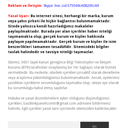
Reklam ve İletişim:
Skype: live:.cid.575569c608265c69
Yasal Uyarı:
Bu internet sitesi, herhangi bir marka, kurum
veya şahıs şirketi ile hiçbir bağlantısı bulunmamaktadır.
Sitede yalnızca kendi hazırladığımız makaleler
paylaşılmaktadır. Burada yer alan içerikler haber niteliği
taşımamakta olup, gerçek kurum ve kişiler hakkında
paylaşım yapılmamaktadır. Gerçek kurum ve kişiler ile isim
benzerlikleri tamamen tesadüfidir. Sitemizdeki bilgiler
taslak halindedir ve tavsiye niteliği taşımazlar.
Sitemiz, 5651 Sayılı Kanun gereğince Bilgi Teknolojileri ve İletişim
Kurumu (BTK) tarafından onaylanmış bir Yer Sağlayıcı olarak hizmet
vermektedir. Bu nedenle, sitedeki içerikleri proaktif olarak denetleme
veya araştırma yükümlülüğümüz bulunmamaktadır. Ancak, üyelerimiz
yazdıkları içeriklerin sorumluluğunu taşımakta olup, siteye üye olarak
bu sorumluluğu kabul etmiş sayılırlar.
Hukuka ve yasal düzenlemelere aykırı olduğunu düşündüğünüz
içerikleri,
backlinkpanelicomtr@gmail.com
adresine bildirmeniz
halinde, ilgili içerikler yasal süre içerisinde sitemizden kaldırılacaktır.
Arama