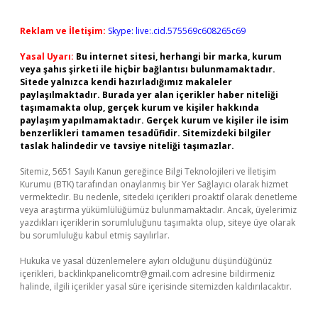
Reklam ve İletişim:
Skype: live:.cid.575569c608265c69
Yasal Uyarı:
Bu internet sitesi, herhangi bir marka, kurum
veya şahıs şirketi ile hiçbir bağlantısı bulunmamaktadır.
Sitede yalnızca kendi hazırladığımız makaleler
paylaşılmaktadır. Burada yer alan içerikler haber niteliği
taşımamakta olup, gerçek kurum ve kişiler hakkında
paylaşım yapılmamaktadır. Gerçek kurum ve kişiler ile isim
benzerlikleri tamamen tesadüfidir. Sitemizdeki bilgiler
taslak halindedir ve tavsiye niteliği taşımazlar.
Sitemiz, 5651 Sayılı Kanun gereğince Bilgi Teknolojileri ve İletişim
Kurumu (BTK) tarafından onaylanmış bir Yer Sağlayıcı olarak hizmet
vermektedir. Bu nedenle, sitedeki içerikleri proaktif olarak denetleme
veya araştırma yükümlülüğümüz bulunmamaktadır. Ancak, üyelerimiz
yazdıkları içeriklerin sorumluluğunu taşımakta olup, siteye üye olarak
bu sorumluluğu kabul etmiş sayılırlar.
Hukuka ve yasal düzenlemelere aykırı olduğunu düşündüğünüz
içerikleri,
backlinkpanelicomtr@gmail.com
adresine bildirmeniz
halinde, ilgili içerikler yasal süre içerisinde sitemizden kaldırılacaktır.