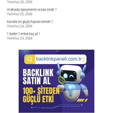
Temmuz 26, 2026
Arabada öpüşmenin cezası nedir ?
Temmuz 25, 2026
Karada en güçlü hayvan kimdir ?
Temmuz 24, 2026
1 kadın 1 erkek kaç yıl ?
Temmuz 24, 2026