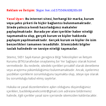
Reklam ve İletişim:
Skype: live:.cid.575569c608265c69
Yasal Uyarı:
Bu internet sitesi, herhangi bir marka, kurum
veya şahıs şirketi ile hiçbir bağlantısı bulunmamaktadır.
Sitede yalnızca kendi hazırladığımız makaleler
paylaşılmaktadır. Burada yer alan içerikler haber niteliği
taşımamakta olup, gerçek kurum ve kişiler hakkında
paylaşım yapılmamaktadır. Gerçek kurum ve kişiler ile isim
benzerlikleri tamamen tesadüfidir. Sitemizdeki bilgiler
taslak halindedir ve tavsiye niteliği taşımazlar.
Sitemiz, 5651 Sayılı Kanun gereğince Bilgi Teknolojileri ve İletişim
Kurumu (BTK) tarafından onaylanmış bir Yer Sağlayıcı olarak hizmet
vermektedir. Bu nedenle, sitedeki içerikleri proaktif olarak denetleme
veya araştırma yükümlülüğümüz bulunmamaktadır. Ancak, üyelerimiz
yazdıkları içeriklerin sorumluluğunu taşımakta olup, siteye üye olarak
bu sorumluluğu kabul etmiş sayılırlar.
Hukuka ve yasal düzenlemelere aykırı olduğunu düşündüğünüz
içerikleri,
backlinkpanelicomtr@gmail.com
adresine bildirmeniz
halinde, ilgili içerikler yasal süre içerisinde sitemizden kaldırılacaktır.