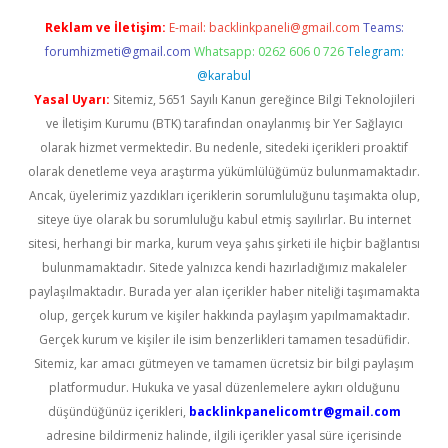
Reklam ve İletişim:
E-mail:
backlinkpaneli@gmail.com
Teams:
forumhizmeti@gmail.com
Whatsapp: 0262 606 0 726
Telegram:
@karabul
Yasal Uyarı:
Sitemiz, 5651 Sayılı Kanun gereğince Bilgi Teknolojileri
ve İletişim Kurumu (BTK) tarafından onaylanmış bir Yer Sağlayıcı
olarak hizmet vermektedir. Bu nedenle, sitedeki içerikleri proaktif
olarak denetleme veya araştırma yükümlülüğümüz bulunmamaktadır.
Ancak, üyelerimiz yazdıkları içeriklerin sorumluluğunu taşımakta olup,
siteye üye olarak bu sorumluluğu kabul etmiş sayılırlar. Bu internet
sitesi, herhangi bir marka, kurum veya şahıs şirketi ile hiçbir bağlantısı
bulunmamaktadır. Sitede yalnızca kendi hazırladığımız makaleler
paylaşılmaktadır. Burada yer alan içerikler haber niteliği taşımamakta
olup, gerçek kurum ve kişiler hakkında paylaşım yapılmamaktadır.
Gerçek kurum ve kişiler ile isim benzerlikleri tamamen tesadüfidir.
Sitemiz, kar amacı gütmeyen ve tamamen ücretsiz bir bilgi paylaşım
platformudur. Hukuka ve yasal düzenlemelere aykırı olduğunu
düşündüğünüz içerikleri,
backlinkpanelicomtr@gmail.com
adresine bildirmeniz halinde, ilgili içerikler yasal süre içerisinde