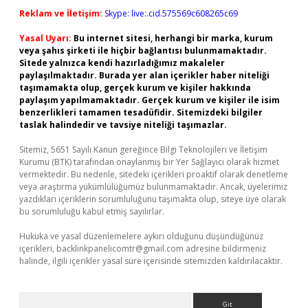
Reklam ve İletişim:
Skype: live:.cid.575569c608265c69
Yasal Uyarı:
Bu internet sitesi, herhangi bir marka, kurum
veya şahıs şirketi ile hiçbir bağlantısı bulunmamaktadır.
Sitede yalnızca kendi hazırladığımız makaleler
paylaşılmaktadır. Burada yer alan içerikler haber niteliği
taşımamakta olup, gerçek kurum ve kişiler hakkında
paylaşım yapılmamaktadır. Gerçek kurum ve kişiler ile isim
benzerlikleri tamamen tesadüfidir. Sitemizdeki bilgiler
taslak halindedir ve tavsiye niteliği taşımazlar.
Sitemiz, 5651 Sayılı Kanun gereğince Bilgi Teknolojileri ve İletişim
Kurumu (BTK) tarafından onaylanmış bir Yer Sağlayıcı olarak hizmet
vermektedir. Bu nedenle, sitedeki içerikleri proaktif olarak denetleme
veya araştırma yükümlülüğümüz bulunmamaktadır. Ancak, üyelerimiz
yazdıkları içeriklerin sorumluluğunu taşımakta olup, siteye üye olarak
bu sorumluluğu kabul etmiş sayılırlar.
Hukuka ve yasal düzenlemelere aykırı olduğunu düşündüğünüz
içerikleri,
backlinkpanelicomtr@gmail.com
adresine bildirmeniz
halinde, ilgili içerikler yasal süre içerisinde sitemizden kaldırılacaktır.
Arama