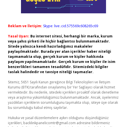
Reklam ve İletişim:
Skype: live:.cid.575569c608265c69
Yasal Uyarı:
Bu internet sitesi, herhangi bir marka, kurum
veya şahıs şirketi ile hiçbir bağlantısı bulunmamaktadır.
Sitede yalnızca kendi hazırladığımız makaleler
paylaşılmaktadır. Burada yer alan içerikler haber niteliği
taşımamakta olup, gerçek kurum ve kişiler hakkında
paylaşım yapılmamaktadır. Gerçek kurum ve kişiler ile isim
benzerlikleri tamamen tesadüfidir. Sitemizdeki bilgiler
taslak halindedir ve tavsiye niteliği taşımazlar.
Sitemiz, 5651 Sayılı Kanun gereğince Bilgi Teknolojileri ve İletişim
Kurumu (BTK) tarafından onaylanmış bir Yer Sağlayıcı olarak hizmet
vermektedir. Bu nedenle, sitedeki içerikleri proaktif olarak denetleme
veya araştırma yükümlülüğümüz bulunmamaktadır. Ancak, üyelerimiz
yazdıkları içeriklerin sorumluluğunu taşımakta olup, siteye üye olarak
bu sorumluluğu kabul etmiş sayılırlar.
Hukuka ve yasal düzenlemelere aykırı olduğunu düşündüğünüz
içerikleri,
backlinkpanelicomtr@gmail.com
adresine bildirmeniz