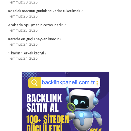
Temmuz 30, 2026
Kozalak macunu günlük ne kadar tüketilmeli ?
Temmuz 26, 2026
Arabada öpüşmenin cezası nedir ?
Temmuz 25, 2026
Karada en güçlü hayvan kimdir ?
Temmuz 24, 2026
1 kadın 1 erkek kaç yıl ?
Temmuz 24, 2026