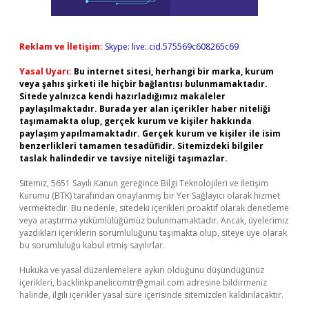
Reklam ve İletişim:
Skype: live:.cid.575569c608265c69
Yasal Uyarı:
Bu internet sitesi, herhangi bir marka, kurum
veya şahıs şirketi ile hiçbir bağlantısı bulunmamaktadır.
Sitede yalnızca kendi hazırladığımız makaleler
paylaşılmaktadır. Burada yer alan içerikler haber niteliği
taşımamakta olup, gerçek kurum ve kişiler hakkında
paylaşım yapılmamaktadır. Gerçek kurum ve kişiler ile isim
benzerlikleri tamamen tesadüfidir. Sitemizdeki bilgiler
taslak halindedir ve tavsiye niteliği taşımazlar.
Sitemiz, 5651 Sayılı Kanun gereğince Bilgi Teknolojileri ve İletişim
Kurumu (BTK) tarafından onaylanmış bir Yer Sağlayıcı olarak hizmet
vermektedir. Bu nedenle, sitedeki içerikleri proaktif olarak denetleme
veya araştırma yükümlülüğümüz bulunmamaktadır. Ancak, üyelerimiz
yazdıkları içeriklerin sorumluluğunu taşımakta olup, siteye üye olarak
bu sorumluluğu kabul etmiş sayılırlar.
Hukuka ve yasal düzenlemelere aykırı olduğunu düşündüğünüz
içerikleri,
backlinkpanelicomtr@gmail.com
adresine bildirmeniz
halinde, ilgili içerikler yasal süre içerisinde sitemizden kaldırılacaktır.