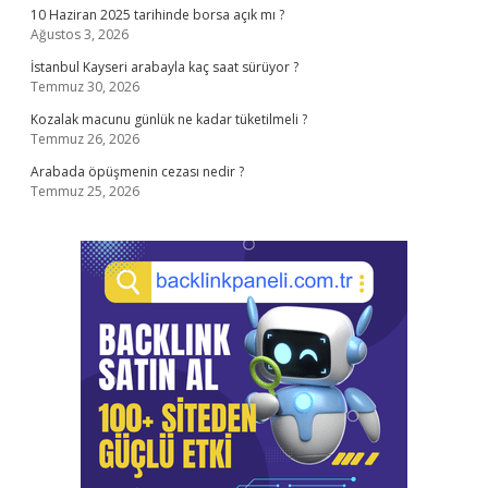
10 Haziran 2025 tarihinde borsa açık mı ?
Ağustos 3, 2026
İstanbul Kayseri arabayla kaç saat sürüyor ?
Temmuz 30, 2026
Kozalak macunu günlük ne kadar tüketilmeli ?
Temmuz 26, 2026
Arabada öpüşmenin cezası nedir ?
Temmuz 25, 2026