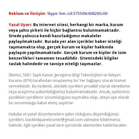
Reklam ve İletişim:
Skype: live:.cid.575569c608265c69
Yasal Uyarı:
Bu internet sitesi, herhangi bir marka, kurum
veya şahıs şirketi ile hiçbir bağlantısı bulunmamaktadır.
Sitede yalnızca kendi hazırladığımız makaleler
paylaşılmaktadır. Burada yer alan içerikler haber niteliği
taşımamakta olup, gerçek kurum ve kişiler hakkında
paylaşım yapılmamaktadır. Gerçek kurum ve kişiler ile isim
benzerlikleri tamamen tesadüfidir. Sitemizdeki bilgiler
taslak halindedir ve tavsiye niteliği taşımazlar.
Sitemiz, 5651 Sayılı Kanun gereğince Bilgi Teknolojileri ve İletişim
Kurumu (BTK) tarafından onaylanmış bir Yer Sağlayıcı olarak hizmet
vermektedir. Bu nedenle, sitedeki içerikleri proaktif olarak denetleme
veya araştırma yükümlülüğümüz bulunmamaktadır. Ancak, üyelerimiz
yazdıkları içeriklerin sorumluluğunu taşımakta olup, siteye üye olarak
bu sorumluluğu kabul etmiş sayılırlar.
Hukuka ve yasal düzenlemelere aykırı olduğunu düşündüğünüz
içerikleri,
backlinkpanelicomtr@gmail.com
adresine bildirmeniz
halinde, ilgili içerikler yasal süre içerisinde sitemizden kaldırılacaktır.