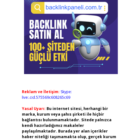
Reklam ve İletişim:
Skype:
live:.cid.575569c608265c69
Yasal Uyarı:
Bu internet sitesi, herhangi bir
marka, kurum veya şahıs şirketi ile hiçbir
bağlantısı bulunmamaktadır. Sitede yalnızca
kendi hazırladığımız makaleler
paylaşılmaktadır. Burada yer alan içerikler
haber niteliği taşımamakta olup, gerçek kurum