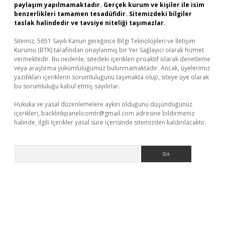
paylaşım yapılmamaktadır. Gerçek kurum ve kişiler ile isim
benzerlikleri tamamen tesadüfidir. Sitemizdeki bilgiler
taslak halindedir ve tavsiye niteliği taşımazlar.
Sitemiz, 5651 Sayılı Kanun gereğince Bilgi Teknolojileri ve İletişim
Kurumu (BTK) tarafından onaylanmış bir Yer Sağlayıcı olarak hizmet
vermektedir. Bu nedenle, sitedeki içerikleri proaktif olarak denetleme
veya araştırma yükümlülüğümüz bulunmamaktadır. Ancak, üyelerimiz
yazdıkları içeriklerin sorumluluğunu taşımakta olup, siteye üye olarak
bu sorumluluğu kabul etmiş sayılırlar.
Hukuka ve yasal düzenlemelere aykırı olduğunu düşündüğünüz
içerikleri,
backlinkpanelicomtr@gmail.com
adresine bildirmeniz
halinde, ilgili içerikler yasal süre içerisinde sitemizden kaldırılacaktır.
Arama