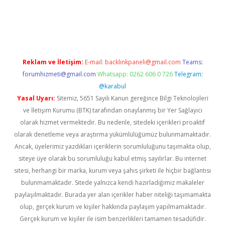
texper
Reklam ve İletişim:
E-mail:
backlinkpaneli@gmail.com
Teams:
forumhizmeti@gmail.com
Whatsapp: 0262 606 0 726
Telegram:
@karabul
Yasal Uyarı:
Sitemiz, 5651 Sayılı Kanun gereğince Bilgi Teknolojileri
ve İletişim Kurumu (BTK) tarafından onaylanmış bir Yer Sağlayıcı
olarak hizmet vermektedir. Bu nedenle, sitedeki içerikleri proaktif
olarak denetleme veya araştırma yükümlülüğümüz bulunmamaktadır.
Ancak, üyelerimiz yazdıkları içeriklerin sorumluluğunu taşımakta olup,
siteye üye olarak bu sorumluluğu kabul etmiş sayılırlar. Bu internet
sitesi, herhangi bir marka, kurum veya şahıs şirketi ile hiçbir bağlantısı
bulunmamaktadır. Sitede yalnızca kendi hazırladığımız makaleler
paylaşılmaktadır. Burada yer alan içerikler haber niteliği taşımamakta
olup, gerçek kurum ve kişiler hakkında paylaşım yapılmamaktadır.
Gerçek kurum ve kişiler ile isim benzerlikleri tamamen tesadüfidir.