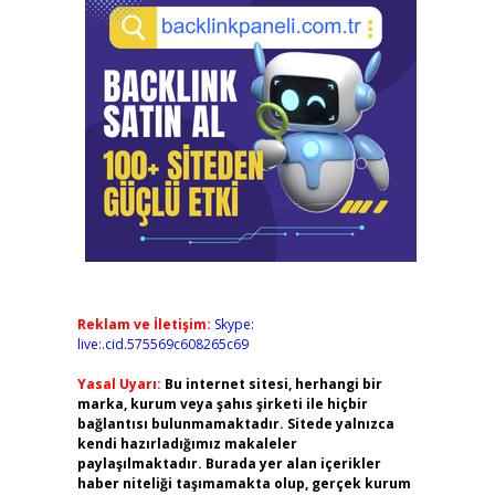
Reklam ve İletişim:
Skype:
live:.cid.575569c608265c69
Yasal Uyarı:
Bu internet sitesi, herhangi bir
marka, kurum veya şahıs şirketi ile hiçbir
bağlantısı bulunmamaktadır. Sitede yalnızca
kendi hazırladığımız makaleler
paylaşılmaktadır. Burada yer alan içerikler
haber niteliği taşımamakta olup, gerçek kurum