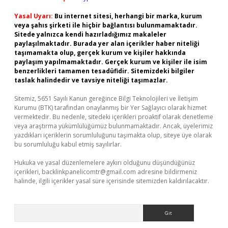
Yasal Uyarı:
Bu internet sitesi, herhangi bir marka, kurum
veya şahıs şirketi ile hiçbir bağlantısı bulunmamaktadır.
Sitede yalnızca kendi hazırladığımız makaleler
paylaşılmaktadır. Burada yer alan içerikler haber niteliği
taşımamakta olup, gerçek kurum ve kişiler hakkında
paylaşım yapılmamaktadır. Gerçek kurum ve kişiler ile isim
benzerlikleri tamamen tesadüfidir. Sitemizdeki bilgiler
taslak halindedir ve tavsiye niteliği taşımazlar.
Sitemiz, 5651 Sayılı Kanun gereğince Bilgi Teknolojileri ve İletişim
Kurumu (BTK) tarafından onaylanmış bir Yer Sağlayıcı olarak hizmet
vermektedir. Bu nedenle, sitedeki içerikleri proaktif olarak denetleme
veya araştırma yükümlülüğümüz bulunmamaktadır. Ancak, üyelerimiz
yazdıkları içeriklerin sorumluluğunu taşımakta olup, siteye üye olarak
bu sorumluluğu kabul etmiş sayılırlar.
Hukuka ve yasal düzenlemelere aykırı olduğunu düşündüğünüz
içerikleri,
backlinkpanelicomtr@gmail.com
adresine bildirmeniz
halinde, ilgili içerikler yasal süre içerisinde sitemizden kaldırılacaktır.
Arama