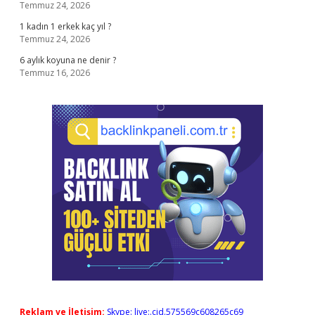
Temmuz 24, 2026
1 kadın 1 erkek kaç yıl ?
Temmuz 24, 2026
6 aylık koyuna ne denir ?
Temmuz 16, 2026
Reklam ve İletişim:
Skype: live:.cid.575569c608265c69