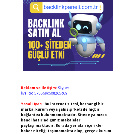
Reklam ve İletişim:
Skype:
live:.cid.575569c608265c69
Yasal Uyarı:
Bu internet sitesi, herhangi bir
marka, kurum veya şahıs şirketi ile hiçbir
bağlantısı bulunmamaktadır. Sitede yalnızca
kendi hazırladığımız makaleler
paylaşılmaktadır. Burada yer alan içerikler
haber niteliği taşımamakta olup, gerçek kurum