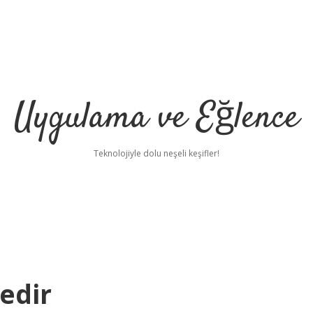
Uygulama ve Eğlence
Teknolojiyle dolu neşeli keşifler!
edir