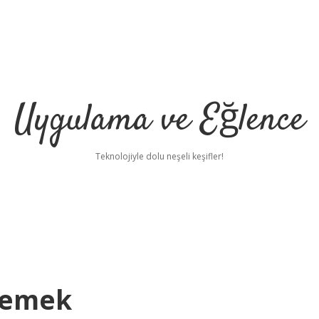
Uygulama ve Eğlence
Teknolojiyle dolu neşeli keşifler!
Demek