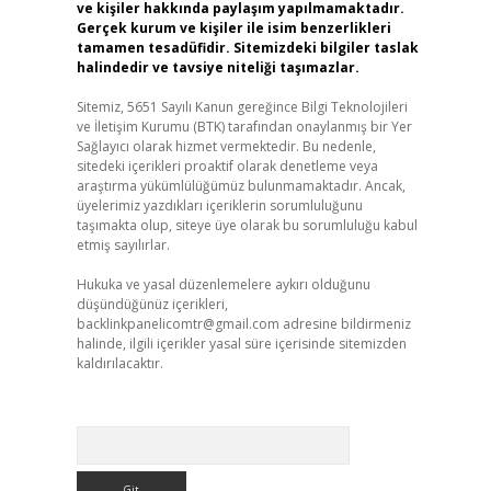
ve kişiler hakkında paylaşım yapılmamaktadır.
Gerçek kurum ve kişiler ile isim benzerlikleri
tamamen tesadüfidir. Sitemizdeki bilgiler taslak
halindedir ve tavsiye niteliği taşımazlar.
Sitemiz, 5651 Sayılı Kanun gereğince Bilgi Teknolojileri
ve İletişim Kurumu (BTK) tarafından onaylanmış bir Yer
Sağlayıcı olarak hizmet vermektedir. Bu nedenle,
sitedeki içerikleri proaktif olarak denetleme veya
araştırma yükümlülüğümüz bulunmamaktadır. Ancak,
üyelerimiz yazdıkları içeriklerin sorumluluğunu
taşımakta olup, siteye üye olarak bu sorumluluğu kabul
etmiş sayılırlar.
Hukuka ve yasal düzenlemelere aykırı olduğunu
düşündüğünüz içerikleri,
backlinkpanelicomtr@gmail.com
adresine bildirmeniz
halinde, ilgili içerikler yasal süre içerisinde sitemizden
kaldırılacaktır.
Arama