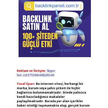
Reklam ve İletişim:
Skype:
live:.cid.575569c608265c69
Yasal Uyarı:
Bu internet sitesi, herhangi bir
marka, kurum veya şahıs şirketi ile hiçbir
bağlantısı bulunmamaktadır. Sitede yalnızca
kendi hazırladığımız makaleler
paylaşılmaktadır. Burada yer alan içerikler
haber niteliği taşımamakta olup, gerçek kurum