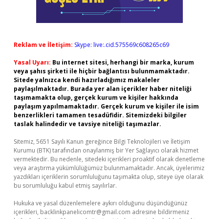
Reklam ve İletişim:
Skype: live:.cid.575569c608265c69
Yasal Uyarı:
Bu internet sitesi, herhangi bir marka, kurum
veya şahıs şirketi ile hiçbir bağlantısı bulunmamaktadır.
Sitede yalnızca kendi hazırladığımız makaleler
paylaşılmaktadır. Burada yer alan içerikler haber niteliği
taşımamakta olup, gerçek kurum ve kişiler hakkında
paylaşım yapılmamaktadır. Gerçek kurum ve kişiler ile isim
benzerlikleri tamamen tesadüfidir. Sitemizdeki bilgiler
taslak halindedir ve tavsiye niteliği taşımazlar.
Sitemiz, 5651 Sayılı Kanun gereğince Bilgi Teknolojileri ve İletişim
Kurumu (BTK) tarafından onaylanmış bir Yer Sağlayıcı olarak hizmet
vermektedir. Bu nedenle, sitedeki içerikleri proaktif olarak denetleme
veya araştırma yükümlülüğümüz bulunmamaktadır. Ancak, üyelerimiz
yazdıkları içeriklerin sorumluluğunu taşımakta olup, siteye üye olarak
bu sorumluluğu kabul etmiş sayılırlar.
Hukuka ve yasal düzenlemelere aykırı olduğunu düşündüğünüz
içerikleri,
backlinkpanelicomtr@gmail.com
adresine bildirmeniz