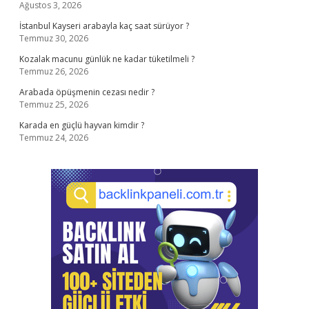
Ağustos 3, 2026
İstanbul Kayseri arabayla kaç saat sürüyor ?
Temmuz 30, 2026
Kozalak macunu günlük ne kadar tüketilmeli ?
Temmuz 26, 2026
Arabada öpüşmenin cezası nedir ?
Temmuz 25, 2026
Karada en güçlü hayvan kimdir ?
Temmuz 24, 2026